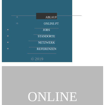
ABLAUF
ONLINE-PT
JOBS
STANDORTE
NETZWERK
REFERENZEN
© 2019
ONLINE