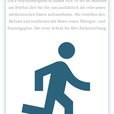
Ein/e Physiotherapeut/in nimmt sich 30 bis 60 Minuten
am Telefon Zeit für Sie, um ausführlich die relevanten
medizinischen Daten aufzunehmen. Wir erstellen den
Befund und erarbeiten mit Ihnen einen Therapie- und
Trainingsplan. Der erste Schritt für Ihre Zielerreichung.