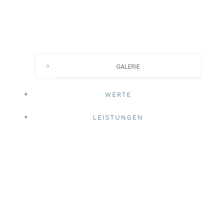
GALERIE
WERTE
LEISTUNGEN