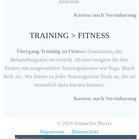
Zeitraum.
Kosten: nach Vereinbarung
TRAINING > FITNESS
Übergang Training zu Fitness:
Gratulation, das
Behandlungsziel ist erreicht. Ab jetzt steigern Sie ihre
Fitness mit ausgewählten Trainingsformen wie Yoga, Black
Roll, etc. Wir bieten zu jeder Trainingsform Tools an, die sie
monatlich dazu buchen können.
Kosten: nach Vereinbarung
© 2026 Fitmacher Praxis
Impressum
Datenschutz