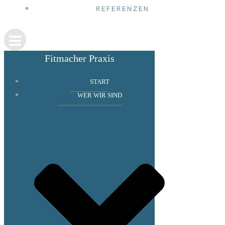
REFERENZEN
Fitmacher Praxis
START
WER WIR SIND