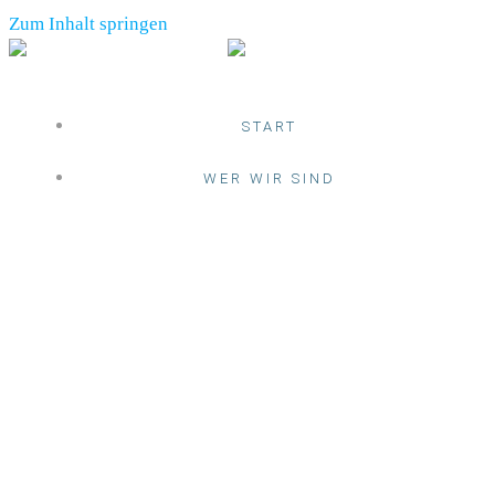
Zum Inhalt springen
START
WER WIR SIND