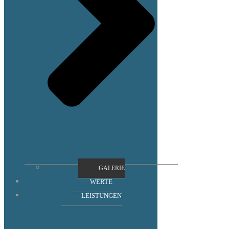
GALERIE
WERTE
LEISTUNGEN