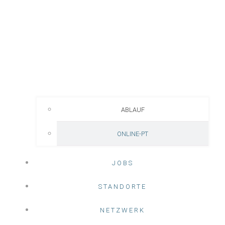
ABLAUF
ONLINE-PT
JOBS
STANDORTE
NETZWERK