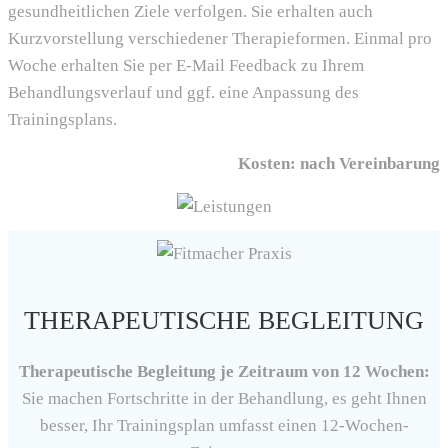
gesundheitlichen Ziele verfolgen. Sie erhalten auch
Kurzvorstellung verschiedener Therapieformen. Einmal pro
Woche erhalten Sie per E-Mail Feedback zu Ihrem
Behandlungsverlauf und ggf. eine Anpassung des
Trainingsplans.
Kosten: nach Vereinbarung
THERAPEUTISCHE BEGLEITUNG
Therapeutische Begleitung je Zeitraum von 12 Wochen:
Sie machen Fortschritte in der Behandlung, es geht Ihnen
besser, Ihr Trainingsplan umfasst einen 12-Wochen-