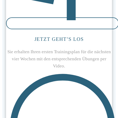
JETZT GEHT’S LOS
Sie erhalten Ihren ersten Trainingsplan für die nächsten
vier Wochen mit den entsprechenden Übungen per
Video.