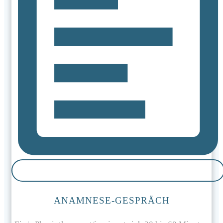
ANAMNESE-GESPRÄCH