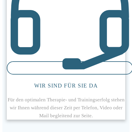
WIR SIND FÜR SIE DA
Für den optimalen Therapie- und Trainingserfolg stehen
wir Ihnen während dieser Zeit per Telefon, Video oder
Mail begleitend zur Seite.