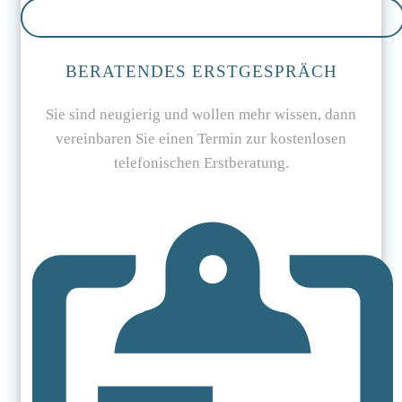
BERATENDES ERSTGESPRÄCH
Sie sind neugierig und wollen mehr wissen, dann
vereinbaren Sie einen Termin zur kostenlosen
telefonischen Erstberatung.