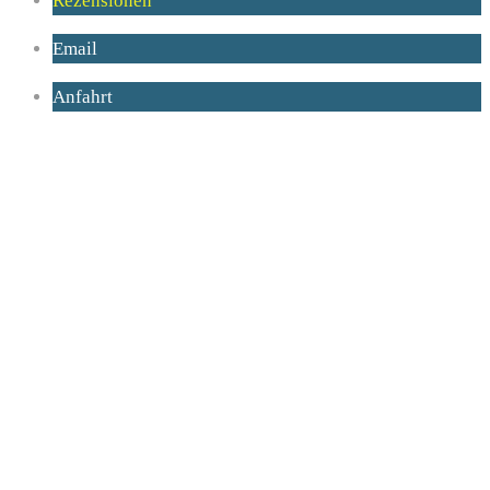
Rezensionen
Email
Anfahrt