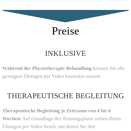
Preise
INKLUSIVE
Während der Physiotherapie-Behandlung
können Sie alle
gezeigten Übungen per Video kostenlos nutzen.
THERAPEUTISCHE BEGLEITUNG
Therapeutische Begleitung je Zeitraum von 4 bis 6
Wochen:
Auf Grundlage des Trainingsplans stehen Ihnen
Übungen per Video bereit, mit denen Sie ihre